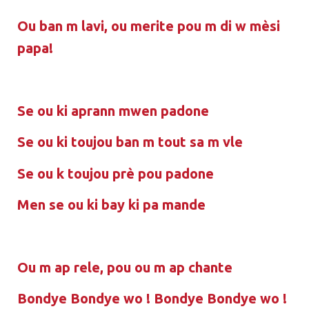
Ou ban m lavi, ou merite pou m di w mèsi
papa!
Se ou ki aprann mwen padone
Se ou ki toujou ban m tout sa m vle
Se ou k toujou prè pou padone
Men se ou ki bay ki pa mande
Ou m ap rele, pou ou m ap chante
Bondye Bondye wo ! Bondye Bondye wo !