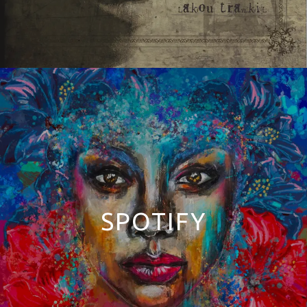
SPOTIFY