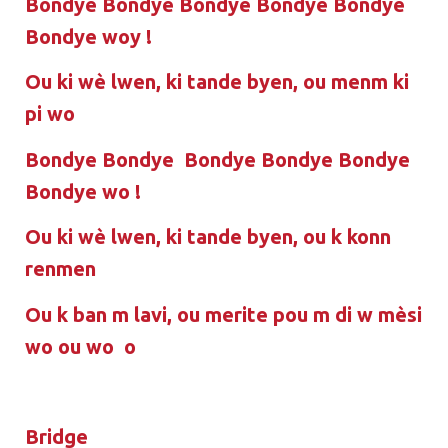
Bondye Bondye Bondye Bondye Bondye
Bondye woy !
Ou ki wè lwen, ki tande byen, ou menm ki
pi wo
Bondye Bondye Bondye Bondye Bondye
Bondye wo !
Ou ki wè lwen, ki tande byen, ou k konn
renmen
Ou k ban m lavi, ou merite pou m di w mèsi
wo ou wo o
Bridge