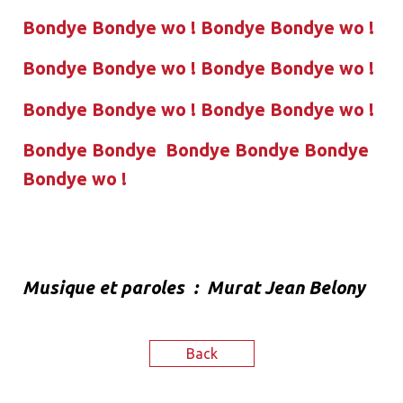
Bondye Bondye wo ! Bondye Bondye wo !
Bondye Bondye wo ! Bondye Bondye wo !
Bondye Bondye wo ! Bondye Bondye wo !
Bondye Bondye Bondye Bondye Bondye
Bondye wo !
Musique et paroles : Murat Jean Belony
Back