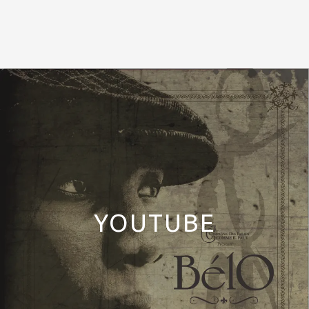
YOUTUBE